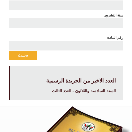
سنة التشريع:
رقم المادة:
بحــث
العدد الاخير من الجريدة الرسمية
السنة السادسة والثلاثون - العدد الثالث