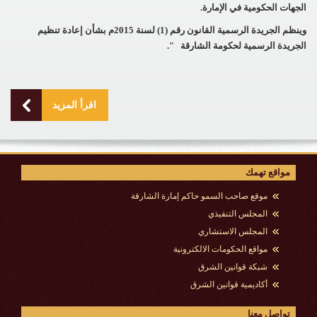
الجهات الحكومية في الإمارة.
وينظم الجريدة الرسمية القانون رقم (1) لسنة 2015م بشأن إعادة تنظيم
الجريدة الرسمية لحكومة الشارقة
".
اقرأ المزيد
مواقع تهمك
موقع صاحب السمو حاكم إمارة الشارقة
المجلس التنفيذي
المجلس الاستشاري
مواقع الحكومات الالكترونية
شبكة قوانين الشرق
أكاديمية قوانين الشرق
تواصل معنا