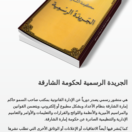
الجريدة الرسمية لحكومة الشارقة
هي منشور رسمي يصدر دورياً عن الإدارة القانونية بمكتب صاحب السمو حاكم
إمارة الشارقة بنظام الأعداد وبشكل مطبوع أو إلكتروني، ويتضمن القوانين
والمراسيم الأميرية والأنظمة واللوائح والقرارات والتعليمات والأوامر والتعاميم
الإدارية والتنظيمية الصادرة عن حكومة إمارة الشارقة.
كما يُنشر فيها أيضاً الاتفاقيات أو الإعلانات أو الوثائق الأخرى التي تطلب نشرها